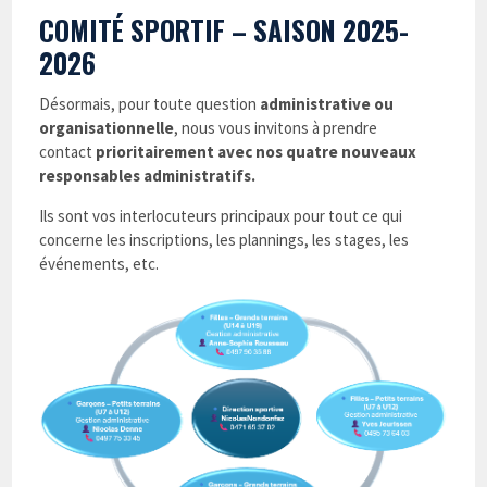
COMITÉ SPORTIF – SAISON 2025-
2026
Désormais, pour toute question
administrative ou
organisationnelle
, nous vous invitons à prendre
contact
prioritairement avec nos quatre nouveaux
responsables administratifs.
Ils sont vos interlocuteurs principaux pour tout ce qui
concerne les inscriptions, les plannings, les stages, les
événements, etc.