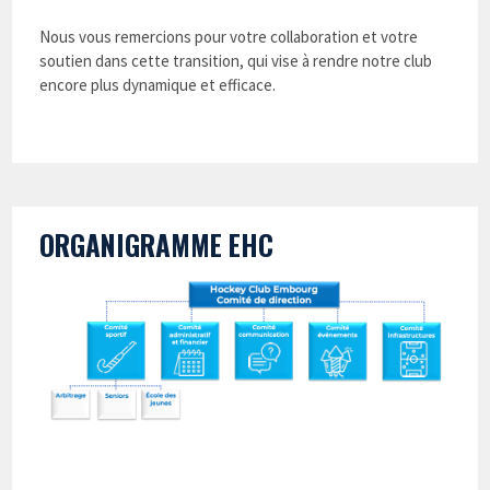
Nous vous remercions pour votre collaboration et votre
soutien dans cette transition, qui vise à rendre notre club
encore plus dynamique et efficace.
ORGANIGRAMME EHC