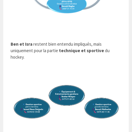
Ben et Isra
restent bien entendu impliqués, mais
uniquement pour la partie
technique et sportive
du
hockey.