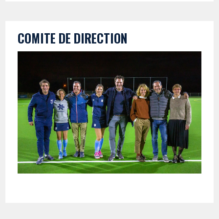
COMITE DE DIRECTION