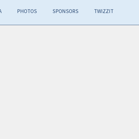
A
PHOTOS
SPONSORS
TWIZZIT