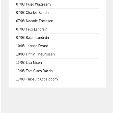
07/08
Hugo Waltregny
07/08
Charles Bastin
07/08
Noemie Theissen
07/08
Felix Landrain
07/08
Ralph Landrain
10/08
Jeanne Evrard
10/08
Firmin Theunissen
11/08
Lisa Nisen
13/08
Tom Claes Barzin
13/08
Thibault Appeldoorn