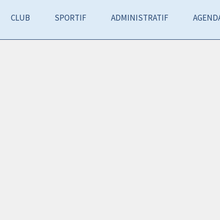
CLUB
SPORTIF
ADMINISTRATIF
AGEND