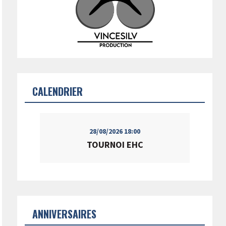
CALENDRIER
28/08/2026
18:00
TOURNOI EHC
ANNIVERSAIRES