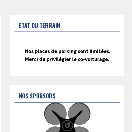
ETAT DU TERRAIN
Nos places de parking sont limitées.
Merci de privilégier le co-voiturage.
NOS SPONSORS