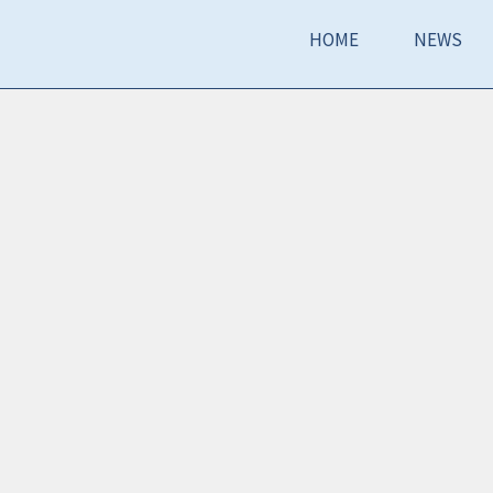
HOME
NEWS